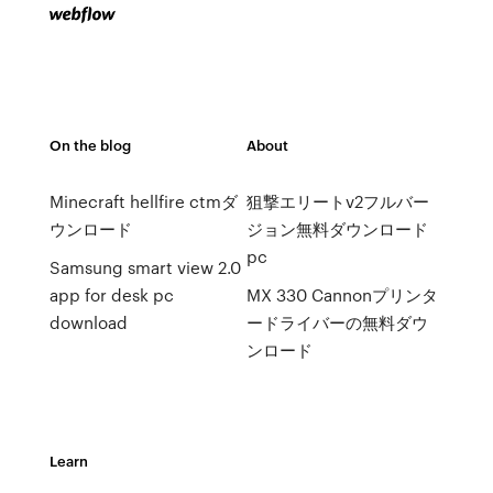
On the blog
About
Minecraft hellfire ctmダ
狙撃エリートv2フルバー
ウンロード
ジョン無料ダウンロード
pc
Samsung smart view 2.0
app for desk pc
MX 330 Cannonプリンタ
download
ードライバーの無料ダウ
ンロード
Learn