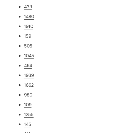
439
1480
1910
159
505
1045
464
1939
1662
980
109
1255
145