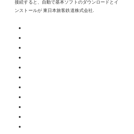
接続すると、自動で基本ソフトのダウンロードとイ
ンストールが 東日本旅客鉄道株式会社.