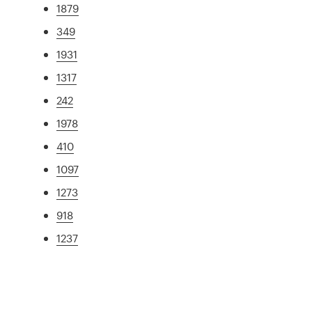
1879
349
1931
1317
242
1978
410
1097
1273
918
1237