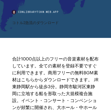
CDNLIBRARYTCKW.WEB.APP
コトル2急流のダウンロード
合計1000点以上のフリーの音楽素材を配布
しています。全ての素材を登録不要ですぐ
に利用できます。商用フリーの無料BGM素
材はこちらからダウンロードできます。 JR
東静岡駅から徒歩3分。静岡市駿河区東静
岡に立地する船を形取った大規模複合施
設。イベント・コンサート・コンベンショ
ンが頻繁に開催され、大ホール・中ホール