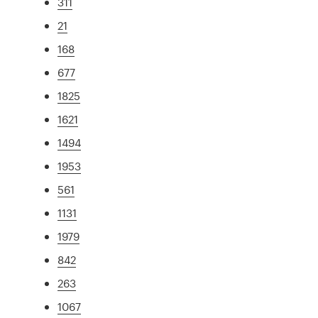
311
21
168
677
1825
1621
1494
1953
561
1131
1979
842
263
1067