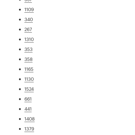
1109
340
267
1310
353
358
1165
1130
1524
661
441
1408
1379