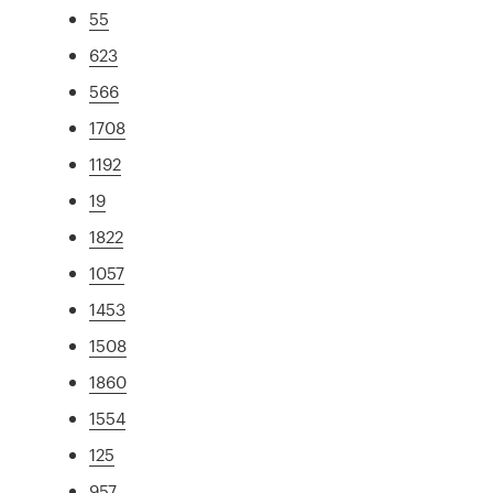
55
623
566
1708
1192
19
1822
1057
1453
1508
1860
1554
125
957