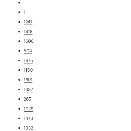
1
1247
1418
1608
503
1475
1150
1691
1337
265
1029
1473
1332