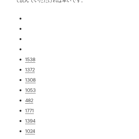
1538
1372
1308
1053
482
1771
1394
1024