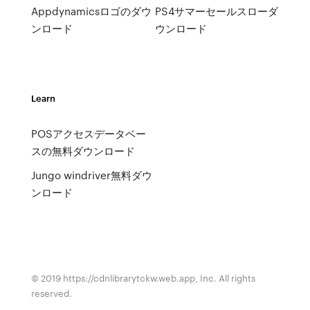
Appdynamicsロゴのダウ
PS4サマーセールスローダ
ンロード
ウンロード
Learn
POSアクセスデータベー
スの無料ダウンロード
Jungo windriver無料ダウ
ンロード
© 2019 https://cdnlibrarytckw.web.app, Inc. All rights
reserved.