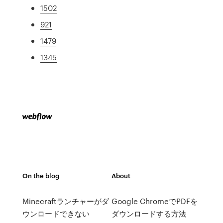
1502
921
1479
1345
On the blog
About
Minecraftランチャーがダ
Google ChromeでPDFを
ウンロードできない
ダウンロードする方法