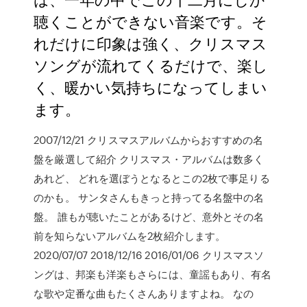
聴くことができない音楽です。そ
れだけに印象は強く、クリスマス
ソングが流れてくるだけで、楽し
く、暖かい気持ちになってしまい
ます。
2007/12/21 クリスマスアルバムからおすすめの名
盤を厳選して紹介 クリスマス・アルバムは数多く
あれど、 どれを選ぼうとなるとこの2枚で事足りる
のかも。 サンタさんもきっと持ってる名盤中の名
盤。 誰もが聴いたことがあるけど、意外とその名
前を知らないアルバムを2枚紹介します。
2020/07/07 2018/12/16 2016/01/06 クリスマスソ
ングは、邦楽も洋楽もさらには、童謡もあり、有名
な歌や定番な曲もたくさんありますよね。 なの