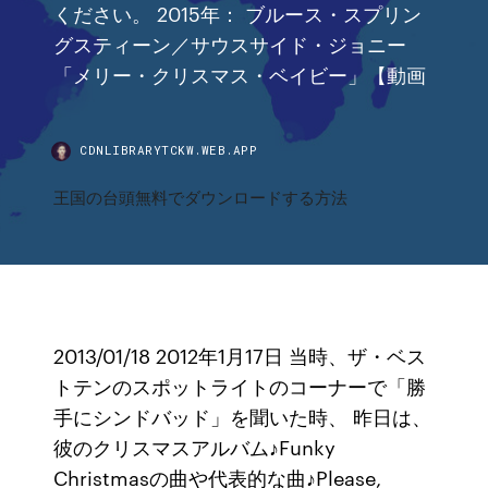
ください。 2015年： ブルース・スプリン
グスティーン／サウスサイド・ジョニー
「メリー・クリスマス・ベイビー」【動画
CDNLIBRARYTCKW.WEB.APP
王国の台頭無料でダウンロードする方法
2013/01/18 2012年1月17日 当時、ザ・ベス
トテンのスポットライトのコーナーで「勝
手にシンドバッド」を聞いた時、 昨日は、
彼のクリスマスアルバム♪Funky
Christmasの曲や代表的な曲♪Please,