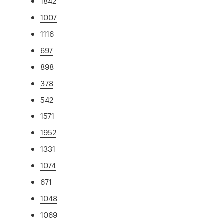
1842
1007
1116
697
898
378
542
1571
1952
1331
1074
671
1048
1069