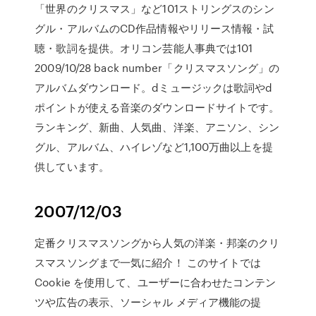
「世界のクリスマス」など101ストリングスのシン
グル・アルバムのCD作品情報やリリース情報・試
聴・歌詞を提供。オリコン芸能人事典では101
2009/10/28 back number「クリスマスソング」の
アルバムダウンロード。dミュージックは歌詞やd
ポイントが使える音楽のダウンロードサイトです。
ランキング、新曲、人気曲、洋楽、アニソン、シン
グル、アルバム、ハイレゾなど1,100万曲以上を提
供しています。
2007/12/03
定番クリスマスソングから人気の洋楽・邦楽のクリ
スマスソングまで一気に紹介！ このサイトでは
Cookie を使用して、ユーザーに合わせたコンテン
ツや広告の表示、ソーシャル メディア機能の提