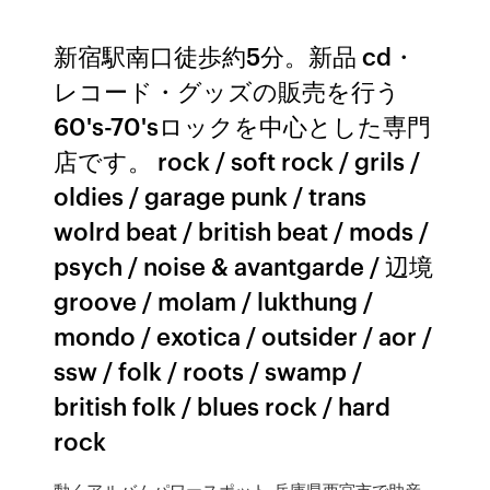
新宿駅南口徒歩約5分。新品 cd・
レコード・グッズの販売を行う
60's-70'sロックを中心とした専門
店です。 rock / soft rock / grils /
oldies / garage punk / trans
wolrd beat / british beat / mods /
psych / noise & avantgarde / 辺境
groove / molam / lukthung /
mondo / exotica / outsider / aor /
ssw / folk / roots / swamp /
british folk / blues rock / hard
rock
動くアルバムパワースポット 兵庫県西宮市で助産