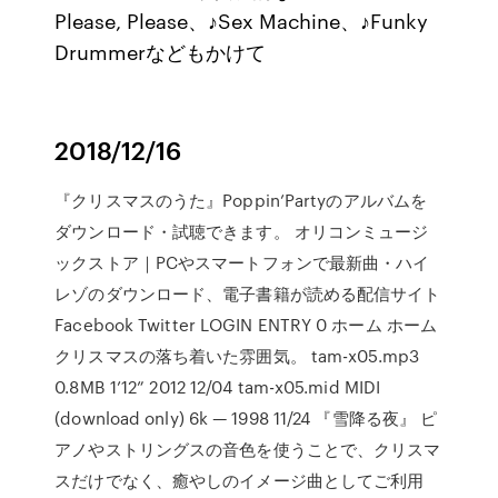
Please, Please、♪Sex Machine、♪Funky
Drummerなどもかけて
2018/12/16
『クリスマスのうた』Poppin’Partyのアルバムを
ダウンロード・試聴できます。 オリコンミュージ
ックストア｜PCやスマートフォンで最新曲・ハイ
レゾのダウンロード、電子書籍が読める配信サイト
Facebook Twitter LOGIN ENTRY 0 ホーム ホーム
クリスマスの落ち着いた雰囲気。 tam-x05.mp3
0.8MB 1’12” 2012 12/04 tam-x05.mid MIDI
(download only) 6k — 1998 11/24 『雪降る夜』 ピ
アノやストリングスの音色を使うことで、クリスマ
スだけでなく、癒やしのイメージ曲としてご利用