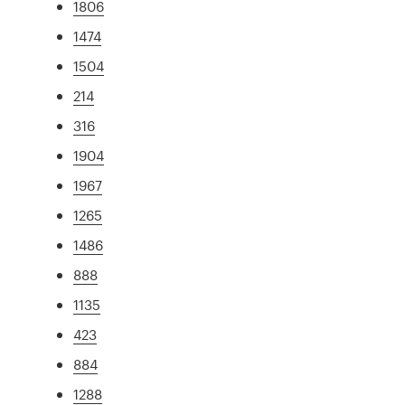
1806
1474
1504
214
316
1904
1967
1265
1486
888
1135
423
884
1288