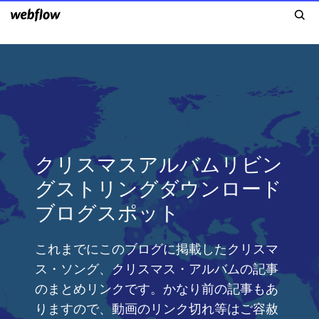
クリスマスアルバムリビン
グストリングダウンロード
ブログスポット
これまでにこのブログに掲載したクリスマ
ス・ソング、クリスマス・アルバムの記事
のまとめリンクです。かなり前の記事もあ
りますので、動画のリンク切れ等はご容赦