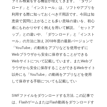
ァイル検索をする機会が増えてきます。 「ダウン
ロード」と「インストール」は、ソフトやアプリを
利用する際に知っておくべきIT用語です。今回は知
恵袋で質問に上がることも多い意味の違いを、初心
者にもわかりやすく例えを用いて解説。「セットア
ップ」との違いや、「ダウンロード」と「インスト
ール」の方法に加え 2018年度の最新バージョンで
「YouTube」の動画をアプリなどを使用せずに
Webブラウザから安全に保存することができる
Webサイトについて記載しています。またWebブ
ラウザから安全に保存することができるWebサイト
以外にも「YouTube」の動画をアプリなどを使用
して保存する手順についても記載してい
SWFファイルをダウンロードする方法. この記事で
は、FlashゲームまたはFlash動画をダウンロードす