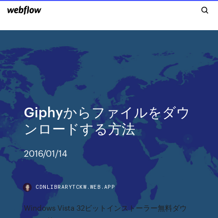
Giphyからファイルをダウ
ンロードする方法
2016/01/14
CDNLIBRARYTCKW.WEB.APP
Windows Vista 32ビットインストーラー無料ダウ