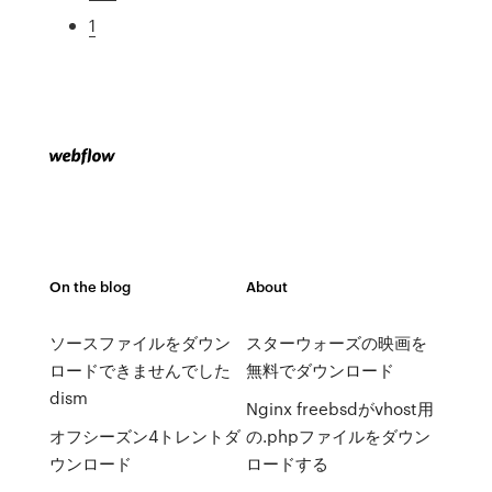
1
On the blog
About
ソースファイルをダウン
スターウォーズの映画を
ロードできませんでした
無料でダウンロード
dism
Nginx freebsdがvhost用
オフシーズン4トレントダ
の.phpファイルをダウン
ウンロード
ロードする