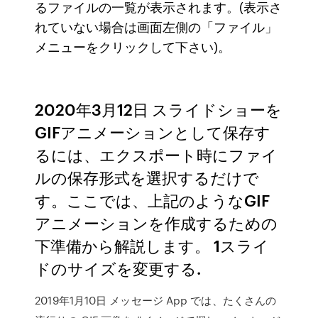
るファイルの一覧が表示されます。(表示さ
れていない場合は画面左側の「ファイル」
メニューをクリックして下さい)。
2020年3月12日 スライドショーを
GIFアニメーションとして保存す
るには、エクスポート時にファイ
ルの保存形式を選択するだけで
す。ここでは、上記のようなGIF
アニメーションを作成するための
下準備から解説します。 1スライ
ドのサイズを変更する.
2019年1月10日 メッセージ App では、たくさんの