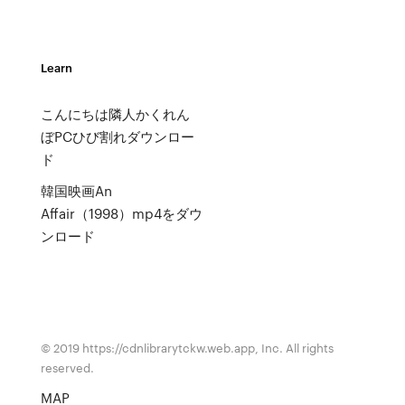
Learn
こんにちは隣人かくれん
ぼPCひび割れダウンロー
ド
韓国映画An
Affair（1998）mp4をダウ
ンロード
© 2019 https://cdnlibrarytckw.web.app, Inc. All rights
reserved.
MAP