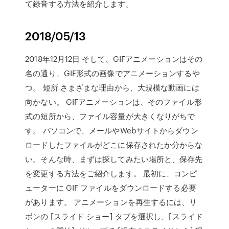
て録音する方法を紹介します。
2018/05/13
2018年12月12日 そして、GIFアニメーションはその
名の通り、GIF形式の画像でアニメーションするや
つ。 短所 さまざまな理由から、大規模な動画には
向かない。 GIFアニメーションは、そのファイル形
式の短所から、ファイル容量が大きくなりがちで
す。 パソコンで、メールやWebサイトからダウン
ロードしたファイルがどこに保存されたか分からな
い。そんな時、まずは探してみたい場所と、保存先
を変更する方法をご紹介します。 最初に、コンピ
ューターに GIF ファイルをダウンロードする必要
があります。 アニメーションを再生するには、リ
ボンの [スライド ショー] タブを選択し、[スライド