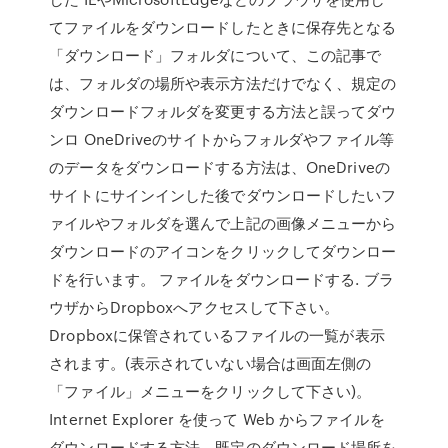
てファイルをダウンロードしたときに保存先となる
「ダウンロード」フォルダについて、この記事で
は、フォルダの場所や表示方法だけでなく、規定の
ダウンロードフォルダを変更する方法と誤ってダウ
ンロ OneDriveのサイトからフォルダやファイル等
のデータをダウンロードする方法は、OneDriveの
サイトにサインインした後でダウンロードしたいフ
ァイルやフォルダを選んで上記の画像メニューから
ダウンロードのアイコンをクリックしてダウンロー
ドを行います。 ファイルをダウンロードする. ブラ
ウザからDropboxへアクセスして下さい。
Dropboxに保管されているファイルの一覧が表示
されます。(表示されていない場合は画面左側の
「ファイル」メニューをクリックして下さい)。
Internet Explorer を使って Web からファイルを
ダウンロードする方法、既定のダウンロード場所を