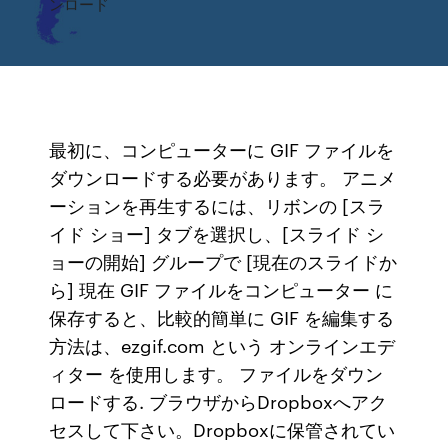
ンロード
最初に、コンピューターに GIF ファイルを
ダウンロードする必要があります。 アニメ
ーションを再生するには、リボンの [スラ
イド ショー] タブを選択し、[スライド シ
ョーの開始] グループで [現在のスライドか
ら] 現在 GIF ファイルをコンピューター に
保存すると、比較的簡単に GIF を編集する
方法は、ezgif.com という オンラインエデ
ィター を使用します。 ファイルをダウン
ロードする. ブラウザからDropboxへアク
セスして下さい。Dropboxに保管されてい