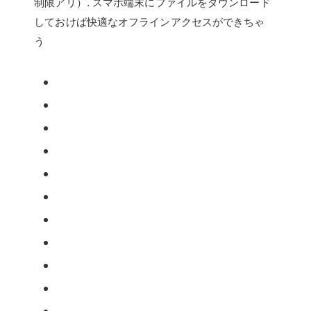
制限アリ）. スマホ端末にファイルをダウンロード
しておけば快適なオフラインアクセスができちゃ
う