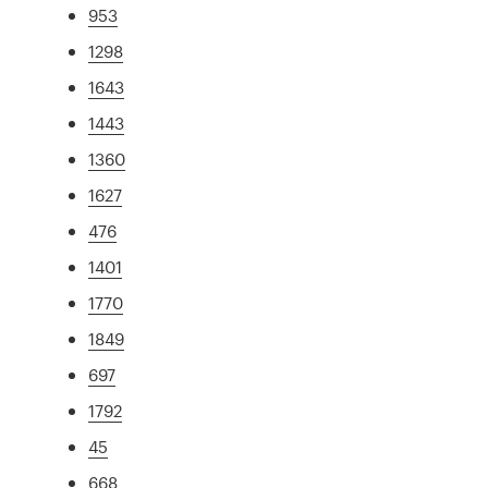
953
1298
1643
1443
1360
1627
476
1401
1770
1849
697
1792
45
668