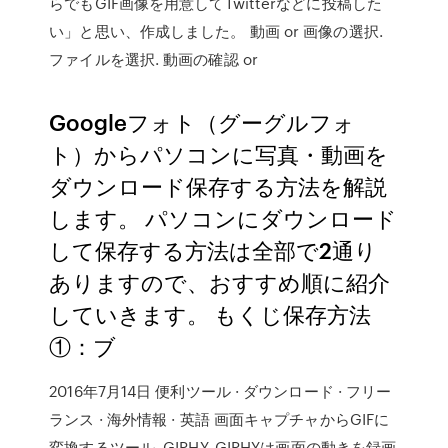
らでもGIF画像を用意してTwitterなどに投稿した
い」と思い、作成しました。 動画 or 画像の選択.
ファイルを選択. 動画の確認 or
Googleフォト（グーグルフォ
ト）からパソコンに写真・動画を
ダウンロード保存する方法を解説
します。 パソコンにダウンロード
して保存する方法は全部で2通り
ありますので、おすすめ順に紹介
していきます。 もくじ保存方法
①：ブ
2016年7月14日 便利ツール · ダウンロード · フリー
ランス · 海外情報 · 英語 画面キャプチャからGIFに
変換するツール. GIPHY. GIPHYは画面の動きを録画