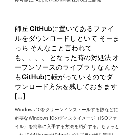
師匠 GitHubに置いてあるファイ
ルをダウンロードしといて そーま
っち そんなこと言われて
も、、、、 となった時の対処法 オ
ープンソースのライブラリなんか
もGitHubに転がっているのでダ
ウンロード方法を残しておきます
[…]
Windows 10をクリーンインストールする際などに
必要なWindows 10のディスクイメージ（ISOファ
イル）を簡単に入手する方法を紹介する。ちょっと
した IEやMicrosoftEdgeなどのブラウザを使用し