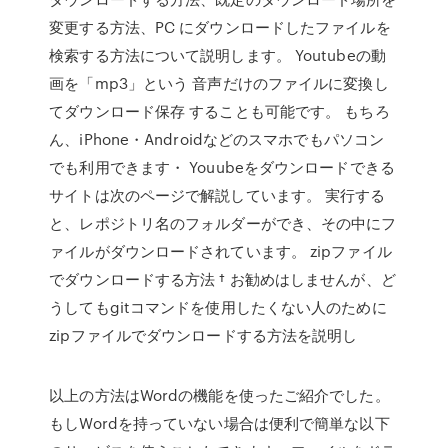
変更する方法、PC にダウンロードしたファイルを
検索する方法について説明します。 Youtubeの動
画を「mp3」という 音声だけのファイルに変換し
てダウンロード保存 することも可能です。 もちろ
ん、iPhone・Androidなどのスマホでもパソコン
でも利用できます・ Youubeをダウンロードできる
サイトは次のページで解説しています。 実行する
と、レポジトリ名のフォルダーができ、その中にフ
ァイルがダウンロードされています。 zipファイル
でダウンロードする方法 † お勧めはしませんが、ど
うしてもgitコマンドを使用したくない人のために
zipファイルでダウンロードする方法を説明し
以上の方法はWordの機能を使ったご紹介でした。
もしWordを持っていない場合は便利で簡単な以下