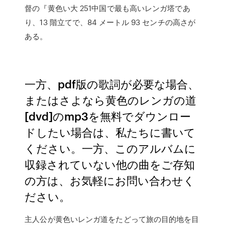
督の『黄色い大 251中国で最も高いレンガ塔であ
り、13 階立てで、84 メートル 93 センチの高さが
ある。
一方、pdf版の歌詞が必要な場合、
またはさよなら黄色のレンガの道
[dvd]のmp3を無料でダウンロー
ドしたい場合は、私たちに書いて
ください。一方、このアルバムに
収録されていない他の曲をご存知
の方は、お気軽にお問い合わせく
ださい。
主人公が黄色いレンガ道をたどって旅の目的地を目