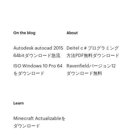
On the blog
About
Autodesk autocad 2015
Deitel c＃プログラミング
64bitダウンロード急流
方法PDF無料ダウンロード
ISO Windows 10 Pro 64
Ravenfieldバージョン12
をダウンロード
ダウンロード無料
Learn
Minecraft Actualizableを
ダウンロード