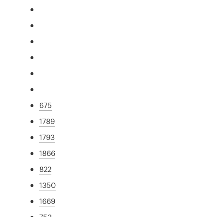
675
1789
1793
1866
822
1350
1669
753