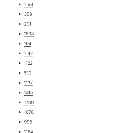
1198
359
201
1893
194
1142
1122
519
1137
1415
1730
1676
996
1164