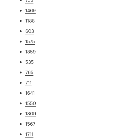
1469
1188
603
1575
1859
535
765
711
1641
1550
1809
1567
1711