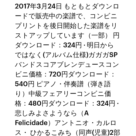
2017年3月24日 もともとダウンロ
ードで販売中の楽譜で、コンビニ
プリントを後日開始した楽譜をリ
ストアップしています（一部） 円
ダウンロード：324円 · 明日から
ではなく(アルバム仕様)ガガガSP
バンドスコアブレンデュースコン
ビニ価格：720円ダウンロード：
540円 ピアノ・伴奏譜（弾き語
り）中級フェアリーコンビニ価
格：480円ダウンロード：324円 ·
悲しみよさようなら（A
Felicidade）アントニオ・カルロ
ス・ ひかるこみち（同声(児童)2部