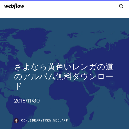
さよなら黄色いレンガの道
のアルバム無料ダウンロー
ド
2018/11/30
CDNLIBRARYTCKW.WEB.APP