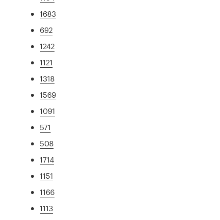
1683
692
1242
1121
1318
1569
1091
571
508
1714
1151
1166
1113