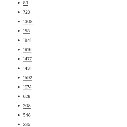
89
723
1308
158
1841
1916
1477
1431
1592
1974
628
208
548
235