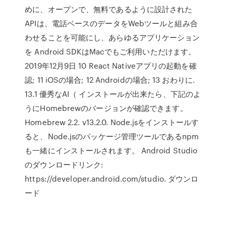
めに、オープンで、無料であるように設計された
APIは、電話ベースのデータをWebツールと組み合
わせることを可能にし、あらゆるアプリケーション
を Android SDKはMacでもご利用いただけます。
2019年12月9日 10 React Nativeアプリの起動を確
認; 11 iOSの場合; 12 Androidの場合; 13 おわりに.
13.1 優秀なAI（ インストールが出来たら、下記のよ
うにHomebrewのバージョンが確認できます。
Homebrew 2.2. v13.2.0. Node.jsをインストールす
ると、Node.jsのパッケージ管理ツールであるnpm
も一緒にインストールされます。 Android Studio
のダウンロードリンク:
https://developer.android.com/studio. ダウンロ
ード