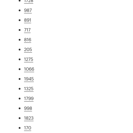
1728
987
891
717
816
205
1275
1066
1945
1325
1799
998
1823
170