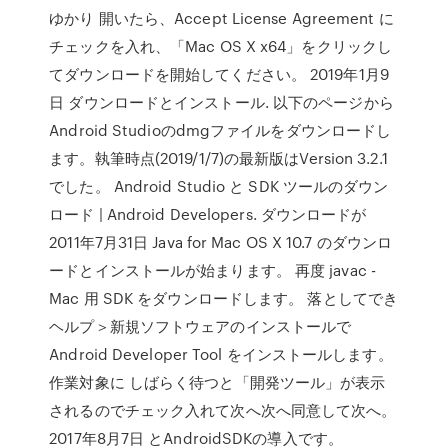
ゆかり 開いたら、Accept License Agreement に
チェックを入れ、「Mac OS X x64」をクリックし
てダウンロードを開始してください。 2019年1月9
日 ダウンロードとインストール. 以下のページから
Android Studioのdmgファイルをダウンロードし
ます。執筆時点(2019/1/7)の最新版はVersion 3.2.1
でした。 Android Studio と SDK ツールのダウン
ロード | Android Developers. ダウンロードが
2011年7月31日 Java for Mac OS X 10.7 のダウンロ
ードとインストールが始まります。 再度 javac -
Mac 用 SDK をダウンロードします。 落としてでき
ヘルプ＞新規ソフトウェアのインストールで
Android Developer Tool をインストールします。
作業対象に しばらく待つと「開発ツール」が表示
されるのでチェック入れて次へ次へ同意して次へ。
2017年8月7日 とAndroidSDKの導入です。