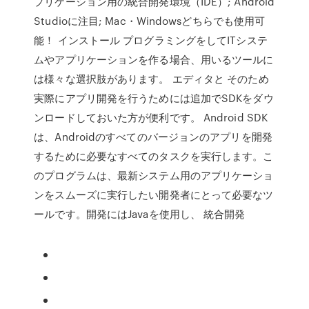
プリケーション用の統合開発環境（IDE）; Android
Studioに注目; Mac・Windowsどちらでも使用可
能！ インストール プログラミングをしてITシステ
ムやアプリケーションを作る場合、用いるツールに
は様々な選択肢があります。 エディタと そのため
実際にアプリ開発を行うためには追加でSDKをダウ
ンロードしておいた方が便利です。 Android SDK
は、Androidのすべてのバージョンのアプリを開発
するために必要なすべてのタスクを実行します。こ
のプログラムは、最新システム用のアプリケーショ
ンをスムーズに実行したい開発者にとって必要なツ
ールです。開発にはJavaを使用し、 統合開発