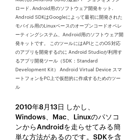
ロード. Android用のソフトウェア開発キット.
Android SDKはGoogleによって最初に開発された
モバイル用のLinuxベースのオープンコードオペレ
ーティングシステム、Android用のソフトウェア開
発キットです。 このツールにはAPIとこのOS対応
のアプリを開発するのに Android Studioが利用す
るアプリ開発ツール（SDK：Standard
Development Kit） Android Virtual Device スマ
ートフォンをPC上で仮想的に作成するためのツー
ル
2010年8月13日 しかし、
Windows、Mac、Linuxのパソコ
ンからAndroidを走らせてみる簡
単な方法があるのです。SDKを含