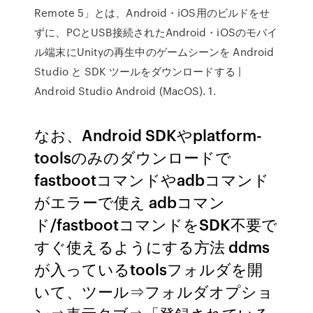
Remote 5」とは、Android・iOS用のビルドをせ
ずに、PCとUSB接続されたAndroid・iOSのモバイ
ル端末にUnityの再生中のゲームシーンを Android
Studio と SDK ツールをダウンロードする |
Android Studio Android (MacOS). 1.
なお、Android SDKやplatform-
toolsのみのダウンロードで
fastbootコマンドやadbコマンド
がエラーで使え adbコマン
ド/fastbootコマンドをSDK不要で
すぐ使えるようにする方法 ddms
が入っているtoolsフォルダを開
いて、ツール⇒フォルダオプショ