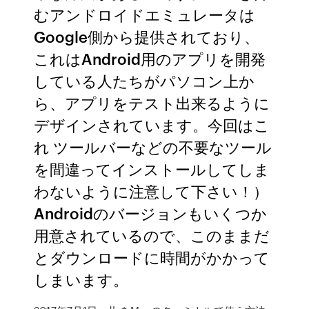
むアンドロイドエミュレータは
Google側から提供されており、
これはAndroid用のアプリを開発
している人たちがパソコン上か
ら、アプリをテスト出来るように
デザインされています。今回はこ
れ ツールバーなどの不要なツール
を間違ってインストールしてしま
わないように注意して下さい！）
Androidのバージョンもいくつか
用意されているので、このままだ
とダウンロードに時間がかかって
しまいます。