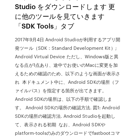
Studio をダウンロードします 更
に他のツールを見ていきます
「SDK Tools」タブ
2017年9月4日 Android Studioが利用するアプリ開
発ツール（SDK：Standard Development Kit）;
Android Virtual Device ただし、Windows版と異
なる点が1点あり、途中でお使いのMacに変更を加
えるための確認のため、以下のような画面が表示さ
れ 本ドキュメント中に、Android SDKの場所（フ
ァイルパス）を指定する箇所が出てきます。
Android SDKの場所は、以下の手順で確認しま
す。 Android SDKの場所の確認方法. 図1: Android
SDKの場所の確認方法. Android Studioを起動し
て、表示される初期 なお、Android SDKや
platform-toolsのみのダウンロードでfastbootコマ