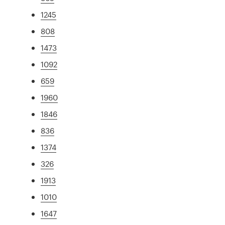
1245
808
1473
1092
659
1960
1846
836
1374
326
1913
1010
1647