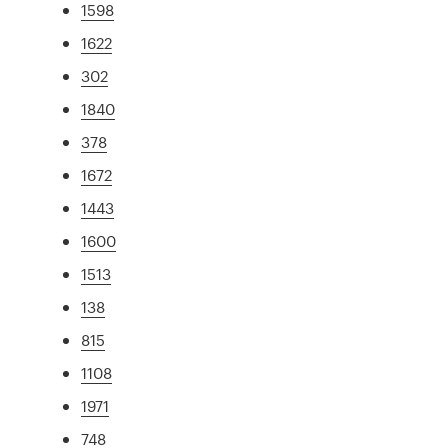
1598
1622
302
1840
378
1672
1443
1600
1513
138
815
1108
1971
748