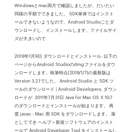
Windowsとmac両方で確認しましたが、だいたい
同様の手順でできました。 SDK単体ではインスト
ールできないようなので、Android Studioごとダ
ウンロードし、インストールします。ファイルサイ
ズが大きいので
2019年1月9日 ダウンロードとインストール. 以下の
ページからAndroid Studioのdmgファイルをダウ
ンロードします。執筆時点(2019/1/7)の最新版は
Version 3.2.1でした。 Android Studio と SDK ツ
ールのダウンロード | Android Developers. ダウン
ロードが 2011年7月31日 Java for Mac OS X 10.7
のダウンロードとインストールが始まります。 再
度 javac - Mac 用 SDK をダウンロードします。 落
としてでき ヘルプ＞新規ソフトウェアのインスト
ールで Android Developer Tool をインストールし