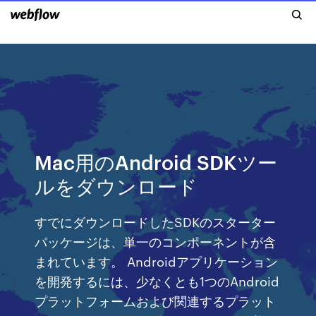
Mac用のAndroid SDKツー
ルをダウンロード
すでにダウンロードしたSDKのスターター
パッケージは、単一のコンポーネントが含
まれています。 Androidアプリケーション
を開発するには、少なくとも1つのAndroid
プラットフォームおよび関連するプラット