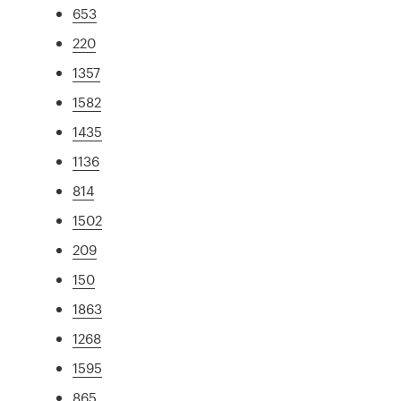
653
220
1357
1582
1435
1136
814
1502
209
150
1863
1268
1595
865