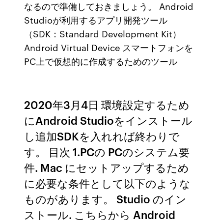
なるので準備しておきましょう。 Android
Studioが利用するアプリ開発ツール
（SDK：Standard Development Kit）
Android Virtual Device スマートフォンを
PC上で仮想的に作成するためのツール
2020年3月4日 環境設定するため
にAndroid Studioをインストール
し追加SDKを入れれば終わりで
す。 目次 1.PCの PCのシステム要
件. Mac にセットアップするため
に必要な条件として以下のような
ものがあります。 Studio のイン
ストール. こちらから Android