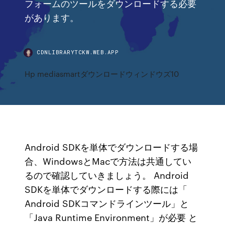
フォームのツールをダウンロードする必要
があります。
CDNLIBRARYTCKW.WEB.APP
Hp mediasmartダウンロードウィンドウズ10
Android SDKを単体でダウンロードする場
合、WindowsとMacで方法は共通してい
るので確認していきましょう。 Android
SDKを単体でダウンロードする際には「
Android SDKコマンドラインツール」と
「Java Runtime Environment」が必要 と