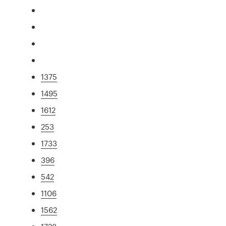
1375
1495
1612
253
1733
396
542
1106
1562