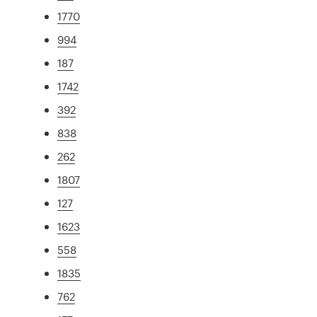
1770
994
187
1742
392
838
262
1807
127
1623
558
1835
762