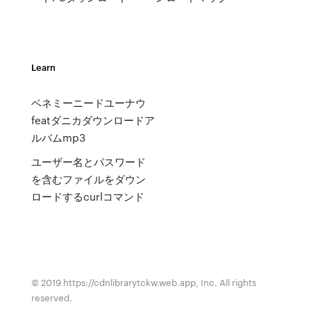
Learn
ベネミーニードユーナウ
featダニカダウンロードア
ルバムmp3
ユーザー名とパスワード
を含むファイルをダウン
ロードするcurlコマンド
© 2019 https://cdnlibrarytckw.web.app, Inc. All rights
reserved.