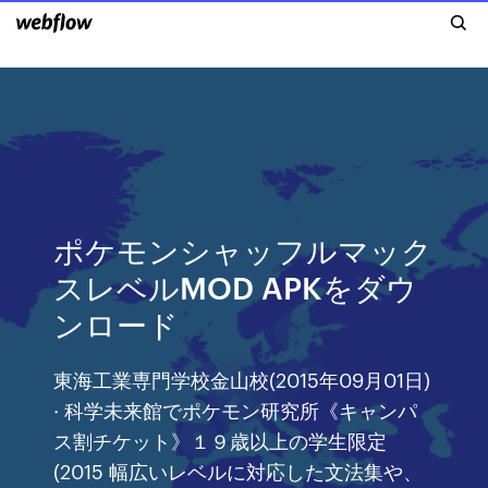
ポケモンシャッフルマック
スレベルMOD APKをダウ
ンロード
東海工業専門学校金山校(2015年09月01日)
· 科学未来館でポケモン研究所《キャンパ
ス割チケット》１９歳以上の学生限定
(2015 幅広いレベルに対応した文法集や、