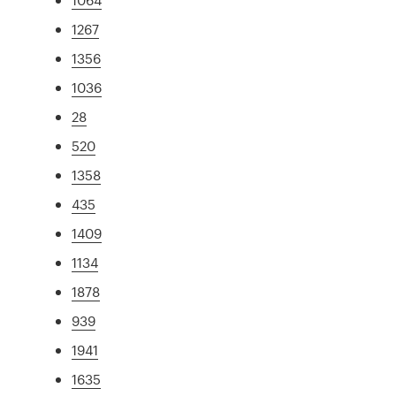
1267
1356
1036
28
520
1358
435
1409
1134
1878
939
1941
1635