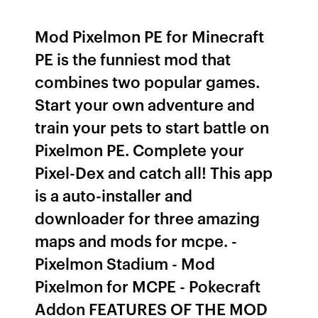
Mod Pixelmon PE for Minecraft
PE is the funniest mod that
combines two popular games.
Start your own adventure and
train your pets to start battle on
Pixelmon PE. Complete your
Pixel-Dex and catch all! This app
is a auto-installer and
downloader for three amazing
maps and mods for mcpe. -
Pixelmon Stadium - Mod
Pixelmon for MCPE - Pokecraft
Addon FEATURES OF THE MOD