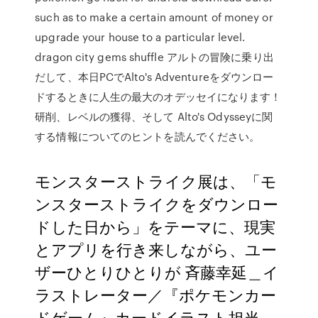
such as to make a certain amount of money or
upgrade your house to a particular level.
dragon city gems shuffle アルトの冒険に乗り出
だして、本日PCでAlto's Adventureをダウンロー
ドするときに人生の最大のオデッセイになります！
研削、レベルの獲得、そして Alto's Odysseyに関
する情報についてのヒントを読んでください。
モンスターストライク展は、「モ
ンスターストライクをダウンロー
ドした日から」をテーマに、現実
とアプリを行き来しながら、ユー
ザーひとりひとりが 斉藤幸延＿イ
ラストレーター／『ポケモンカー
ドゲーム』カードイラスト担当、