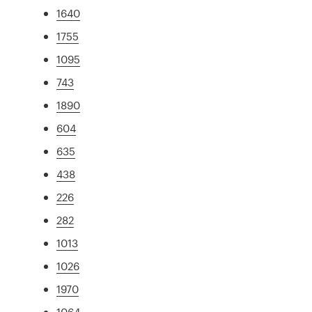
1640
1755
1095
743
1890
604
635
438
226
282
1013
1026
1970
1064