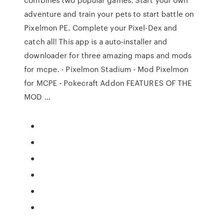
adventure and train your pets to start battle on
Pixelmon PE. Complete your Pixel-Dex and
catch all! This app is a auto-installer and
downloader for three amazing maps and mods
for mcpe. - Pixelmon Stadium - Mod Pixelmon
for MCPE - Pokecraft Addon FEATURES OF THE
MOD …