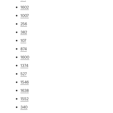
1602
1007
256
382
107
874
1600
1374
527
1546
1638
1552
340