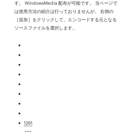
す。 WindowsMedia 配布が可能です。 当ページで
は使用方法の紹介は行っておりませんが、 右側の
［追加］をクリックして、エンコードする元となる
ソースファイルを選択します。
1261