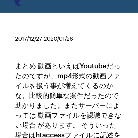
2017/12/27 2020/01/28
まとめ 動画といえばYoutubeだっ
たのですが、mp4形式の動画ファ
イルを扱う事が増えてくるのか
な。比較的簡単な案件だったので
助かりました。またサーバーによ
っては 動画ファイルを認識できな
い場合 があります。 そういった
場合はhtaccessファイルに記述を