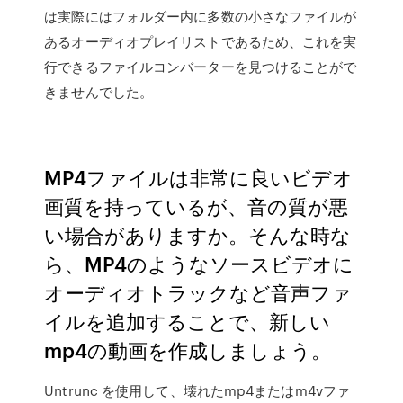
は実際にはフォルダー内に多数の小さなファイルが
あるオーディオプレイリストであるため、これを実
行できるファイルコンバーターを見つけることがで
きませんでした。
MP4ファイルは非常に良いビデオ
画質を持っているが、音の質が悪
い場合がありますか。そんな時な
ら、MP4のようなソースビデオに
オーディオトラックなど音声ファ
イルを追加することで、新しい
mp4の動画を作成しましょう。
Untrunc を使用して、壊れたmp4またはm4vファ