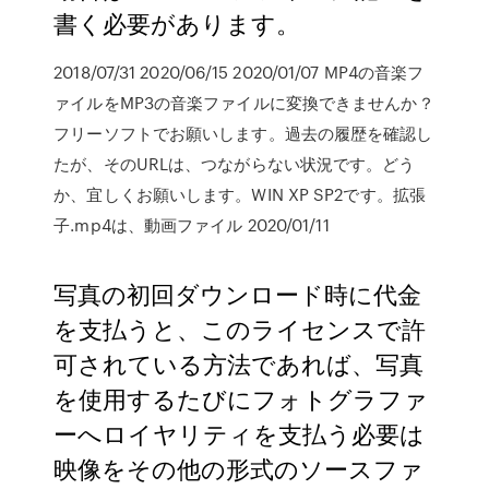
書く必要があります。
2018/07/31 2020/06/15 2020/01/07 MP4の音楽フ
ァイルをMP3の音楽ファイルに変換できませんか？
フリーソフトでお願いします。過去の履歴を確認し
たが、そのURLは、つながらない状況です。どう
か、宜しくお願いします。WIN XP SP2です。拡張
子.mp4は、動画ファイル 2020/01/11
写真の初回ダウンロード時に代金
を支払うと、このライセンスで許
可されている方法であれば、写真
を使用するたびにフォトグラファ
ーへロイヤリティを支払う必要は
映像をその他の形式のソースファ