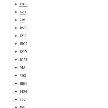
1388
428
718
1833
1213
1502
1210
1081
918
393
1955
1424
767
155