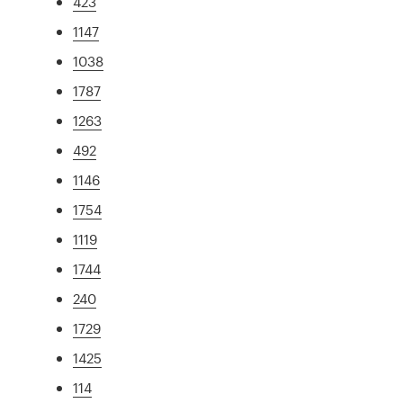
423
1147
1038
1787
1263
492
1146
1754
1119
1744
240
1729
1425
114