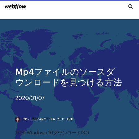
Mp4ファイルのソースダ
ウンロードを見つける方法
2020/01/07
CDNLIBRARYTCKW.WEB.APP
1709 Windows 10ダウンロードISO