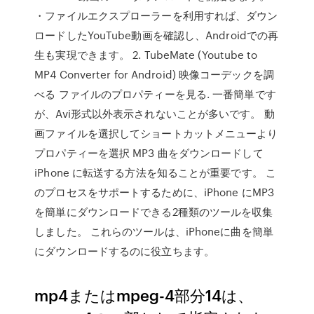
・ファイルエクスプローラーを利用すれば、ダウン
ロードしたYouTube動画を確認し、Androidでの再
生も実現できます。 2. TubeMate (Youtube to
MP4 Converter for Android) 映像コーデックを調
べる ファイルのプロパティーを見る. 一番簡単です
が、Avi形式以外表示されないことが多いです。 動
画ファイルを選択してショートカットメニューより
プロパティーを選択 MP3 曲をダウンロードして
iPhone に転送する方法を知ることが重要です。 こ
のプロセスをサポートするために、iPhone にMP3
を簡単にダウンロードできる2種類のツールを収集
しました。 これらのツールは、iPhoneに曲を簡単
にダウンロードするのに役立ちます。
mp4またはmpeg-4部分14は、