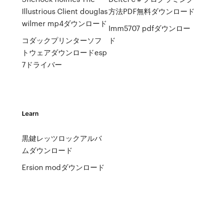
Illustrious Client douglas
方法PDF無料ダウンロード
wilmer mp4ダウンロード
Imm5707 pdfダウンロー
コダックプリンターソフ
ド
トウェアダウンロードesp
7ドライバー
Learn
黒鍵レッツロックアルバ
ムダウンロード
Ersion modダウンロード