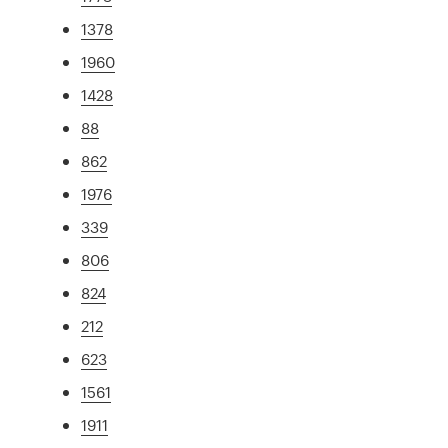
1378
1960
1428
88
862
1976
339
806
824
212
623
1561
1911