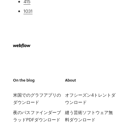
415
1031
On the blog
About
米国でのグラフアプリの
オフシーズン4トレントダ
ダウンロード
ウンロード
夜のパスファインダーブ
縫う芸術ソフトウェア無
ラッドPDFダウンロード
料ダウンロード