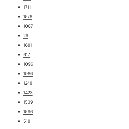
1711
1576
1067
29
1681
617
1096
1966
1248
1423
1539
1596
518