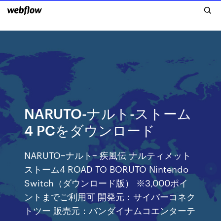
NARUTO-ナルト-ストーム
4 PCをダウンロード
NARUTO−ナルト− 疾風伝 ナルティメット
ストーム4 ROAD TO BORUTO Nintendo
Switch（ダウンロード版） ※3,000ポイ
ントまでご利用可 開発元：サイバーコネク
トツー 販売元：バンダイナムコエンターテ