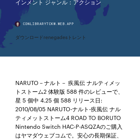
インメント ジャンル：アクション
CDNLIBRARYTCKW.WEB.APP
ダウンロードrenegadesトレント
NARUTO－ナルト－ 疾風伝 ナルティメッ
トストーム2 体験版 588 件のレビューで、
星 5 個中 4.25 個 588 リリース日:
2010/08/05 NARUTO-ナルト-疾風伝 ナル
ティメットストーム4 ROAD TO BORUTO
Nintendo Switch HAC-P-ASQZAのご購入
はヤマダウェブコムで。安心の長期保証、