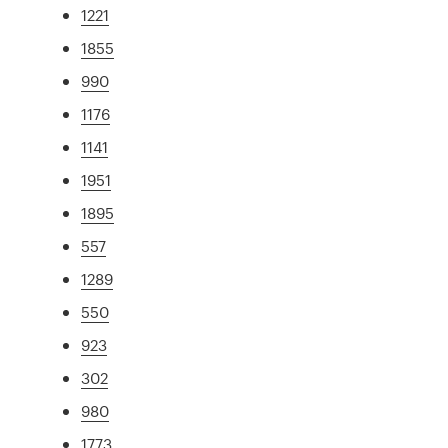
1221
1855
990
1176
1141
1951
1895
557
1289
550
923
302
980
1773