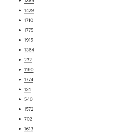
1389
1429
1710
1775
1915
1364
232
1190
1774
124
540
1572
702
1613