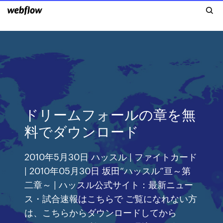
ドリームフォールの章を無
料でダウンロード
2010年5月30日 ハッスル | ファイトカード
| 2010年05月30日 坂田“ハッスル”亘～第
二章～ | ハッスル公式サイト：最新ニュー
ス・試合速報はこちらで ご覧になれない方
は、こちらからダウンロードしてから