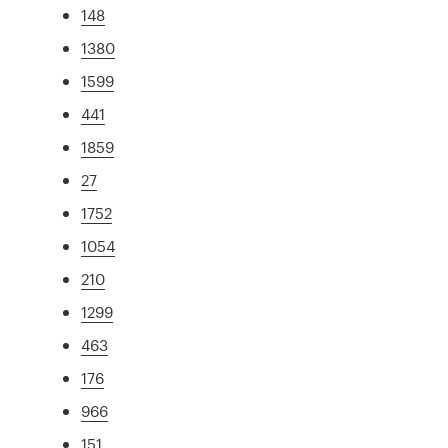
148
1380
1599
441
1859
27
1752
1054
210
1299
463
176
966
151