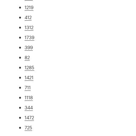
1219
412
1312
1739
399
82
1285
1421
711
1118
344
1472
725