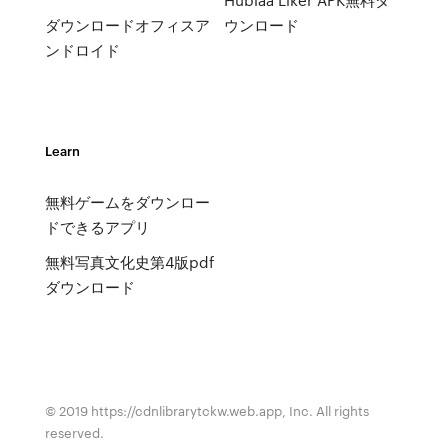
ダウンロードオフィスア
ウンロード
ンドロイド
Learn
無料ゲームをダウンロー
ドできるアプリ
無料写真文化史第4版pdf
ダウンロード
© 2019 https://cdnlibrarytckw.web.app, Inc. All rights
reserved.