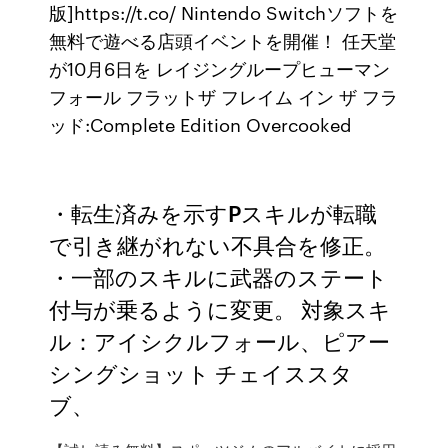
版]https://t.co/ Nintendo Switchソフトを
無料で遊べる店頭イベントを開催！ 任天堂
が10月6日を レイジングループヒューマン
フォール フラットザ フレイム イン ザ フラ
ッド:Complete Edition Overcooked
・転生済みを示すPスキルが転職
で引き継がれない不具合を修正。
・一部のスキルに武器のステート
付与が乗るように変更。 対象スキ
ル：アイシクルフォール、ピアー
シングショット チェイススタ
ブ、