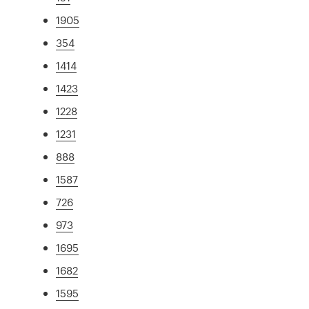
1905
354
1414
1423
1228
1231
888
1587
726
973
1695
1682
1595