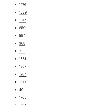
1276
1589
1612
650
554
368
315
1661
1957
1284
1513
40
1765
1719