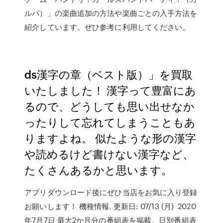
ルパ）」の楽曲追加の方法や楽曲ごとの入手方法を
紹介しています。ぜひ参考に利用してください。
ds漢字の章（ベスト版）」を買取
いたしました！ 漢字って豊富にあ
るので、どうしても思い出せなか
ったりして忘れてしまうこともあ
りますよね。 似たような形の漢字
や読めるけど書けない漢字など、
たくさんあるかと思います。
アプリダウンロード後にぜひ当店をお気に入り登録
お願いします！ 機種情報. 更新日: 07/13 (月) 2020
年7月7日 最大2か月分の番組表を掲載。日別番組表