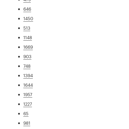
646
1450
513
1148
1669
903
748
1394
1644
1957
1227
65
981