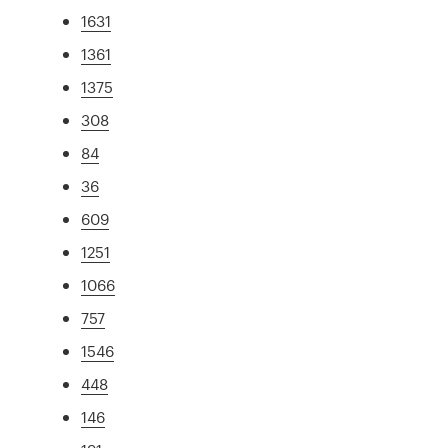
1631
1361
1375
308
84
36
609
1251
1066
757
1546
448
146