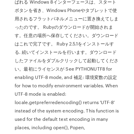
ばれる Windows 8インターフェースは、スタート
ボタンを省き、Windows Phoneやタブレットで使
用されるフラットパネルメニューに置き換えてしま
ったのです。 Rubyのダウンロードが開始されま
す。任意の場所へ保存してください。ダウンロード
はこれで完了です。 Ruby 2.5.1をインストールす
る. 続いてインストールを行います。ダウンロード
したファイルをダブルクリックして起動してくださ
い。最初にライセンスが See PYTHONUTF8 for
enabling UTF-8 mode, and 補足: 環境変数の設定
for how to modify environment variables. When
UTF-8 mode is enabled:
locale.getpreferredencoding() returns 'UTF-8'
instead of the system encoding. This function is
used for the default text encoding in many
places, including open(), Popen,