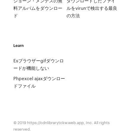
ショーン・メンデスの無
ダウンロードしたファイ
料アルバムをダウンロー
ルをvirunで検出する最良
ド
の方法
Learn
Esブラウザーgifダウンロ
ードが機能しない
Phpexcel ajaxダウンロー
ドファイル
© 2019 https://cdnlibrarytckw.web.app, Inc. All rights
reserved.