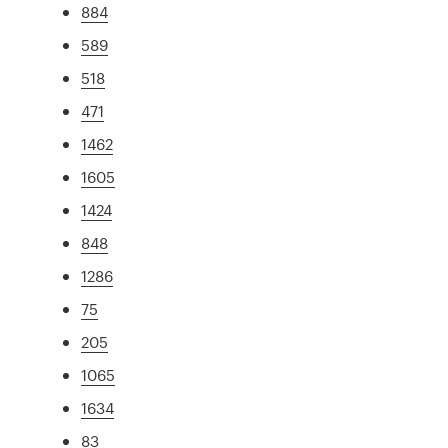
884
589
518
471
1462
1605
1424
848
1286
75
205
1065
1634
83