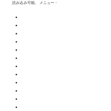
読み込み可能。 メニュー・