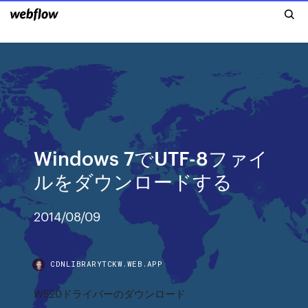
Windows 7でUTF-8ファイ
ルをダウンロードする
2014/08/09
CDNLIBRARYTCKW.WEB.APP
W520ドライバーのダウンロード