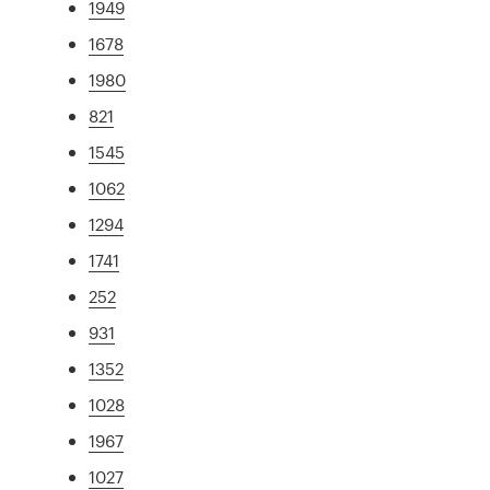
1949
1678
1980
821
1545
1062
1294
1741
252
931
1352
1028
1967
1027