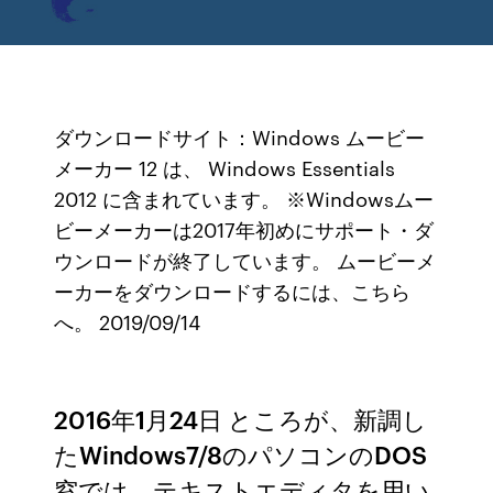
ダウンロードサイト：Windows ムービー
メーカー 12 は、 Windows Essentials
2012 に含まれています。 ※Windowsムー
ビーメーカーは2017年初めにサポート・ダ
ウンロードが終了しています。 ムービーメ
ーカーをダウンロードするには、こちら
へ。 2019/09/14
2016年1月24日 ところが、新調し
たWindows7/8のパソコンのDOS
窓では、テキストエディタを用い