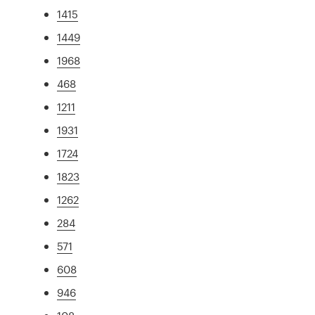
1415
1449
1968
468
1211
1931
1724
1823
1262
284
571
608
946