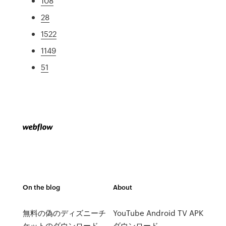
108
28
1522
1149
51
On the blog
About
無料の偽のディズニーチ
YouTube Android TV APK
ケットのダウンロード
ダウンロード