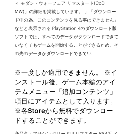
ィ モダン・ウォーフェア リマスタード(CoD
MW)」の詳細を掲載しています。 」「ダウンロー
ド中の為、このコンテンツを見る事はできません」
などと表示される PlayStation 4のダウンロード版
ソフトでは、すべてのデータがダウンロードできて
いなくてもゲームを開始することができるため、そ
の先のデータがダウンロードできてい
※一度しか適用できません。 ※イ
ンストール後、ゲーム本編のアイ
テムメニュー「追加コンテンツ」
項目にアイテムとして入ります。
※各Storeから無料でダウンロー
ドすることができます。
商品名：アサシン クリードIII リマスター PS4版 メ