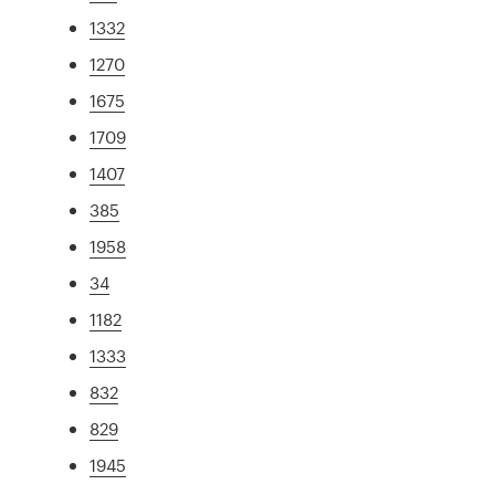
1332
1270
1675
1709
1407
385
1958
34
1182
1333
832
829
1945