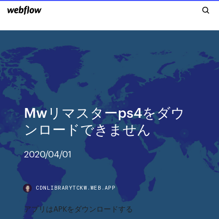
Mwリマスターps4をダウ
ンロードできません
2020/04/01
CDNLIBRARYTCKW.WEB.APP
アプリはAPKをダウンロードする