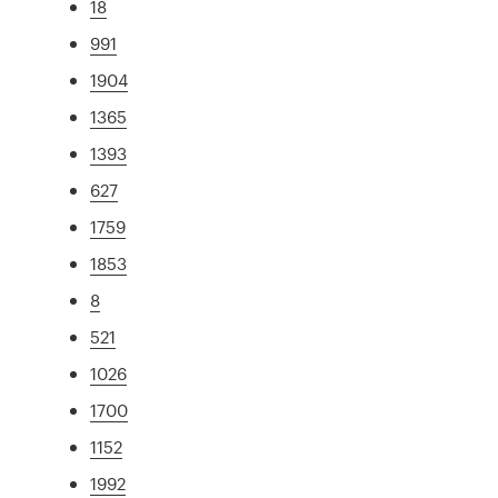
18
991
1904
1365
1393
627
1759
1853
8
521
1026
1700
1152
1992