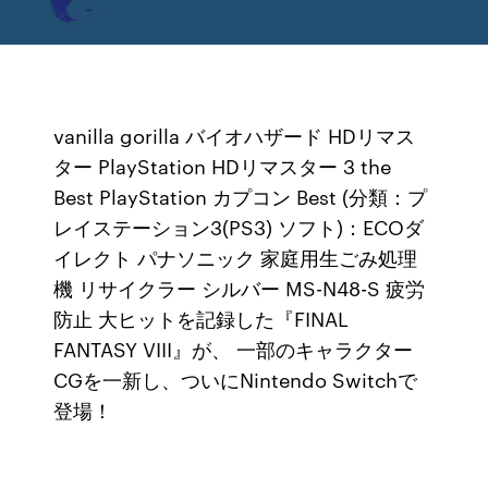
vanilla gorilla バイオハザード HDリマス
ター PlayStation HDリマスター 3 the
Best PlayStation カプコン Best (分類：プ
レイステーション3(PS3) ソフト)：ECOダ
イレクト パナソニック 家庭用生ごみ処理
機 リサイクラー シルバー MS-N48-S 疲労
防止 大ヒットを記録した『FINAL
FANTASY VIII』が、 一部のキャラクター
CGを一新し、ついにNintendo Switchで
登場！