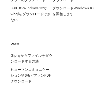
388.00-Windows 10で
ダウンロードWindows 10
whqlをダウンロードでき
を調整します
ない
Learn
Giphyからファイルをダウ
ンロードする方法
ヒューマンコミュニケー
ション第6版ピアソンPDF
ダウンロード